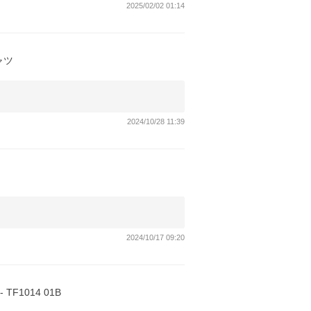
2025/02/02 01:14
ャツ
2024/10/28 11:39
2024/10/17 09:20
F1014 01B