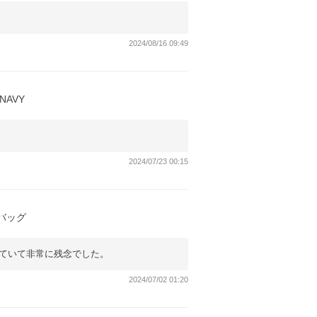
2024/08/16 09:49
NAVY
2024/07/23 00:15
ーバッグ
ていて非常に残念でした。
2024/07/02 01:20