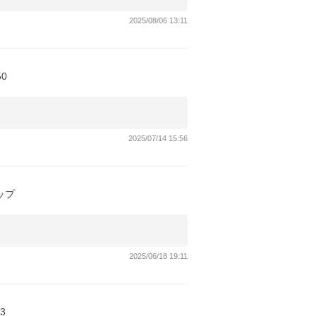
2025/08/06 13:11
50
2025/07/14 15:56
ップ
2025/06/18 19:11
3