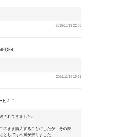
2025/12/19 22:35
J4FQ54
2025/11/18 15:59
ービキニ
送されてきました。
このまま購入することにしたが、その際
応としては不満が残りました。