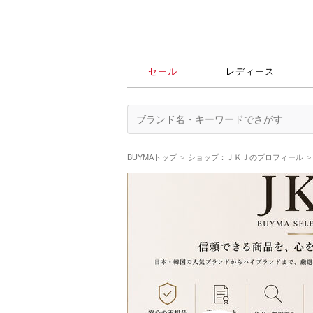
セール
レディース
BUYMAトップ
ショップ：ＪＫＪのプロフィール