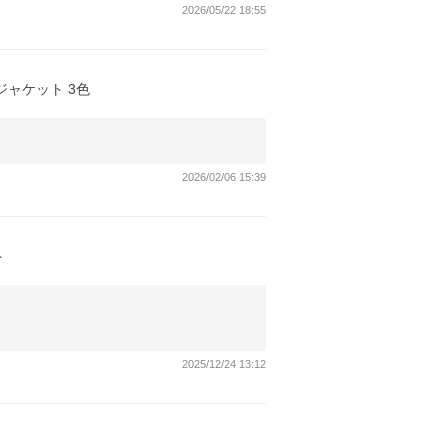
2026/05/22 18:55
E ジャケット 3色
2026/02/06 15:39
ト
2025/12/24 13:12