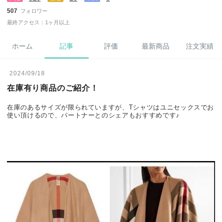
507
フォロワー
最終アクセス：1ヶ月以上
ホーム
記事
評価
最新商品
注文実績
2024/09/18
在庫有り商品のご紹介！
在庫のあるサイズが限られていますが、Tシャツはユニセックスでお
使い頂けるので、パートナーとのシェアもおすすめです♪