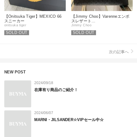
【Onitsuka Tiger】MEXICO 66
【Jimmy Choo】Varenneエンボ
スニーカー
スレザート…
onitsuka tiger
Jimmy Choo
SOLD OUT
SOLD OUT
次の記事へ
NEW POST
2024/09/18
在庫有り商品のご紹介！
2024/06/07
MARNI・JILSANDER☆VIPセール中☆