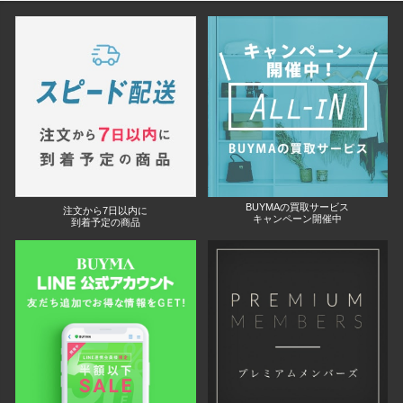
BUYMAの買取サービス
注文から7日以内に
キャンペーン開催中
到着予定の商品