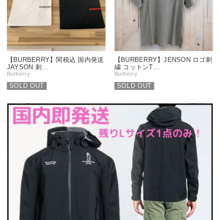
【BURBERRY】関税込 国内発送
【BURBERRY】JENSON ロゴ刺
JAYSON 刺…
繍 コットンT…
Burberry
Burberry
SOLD OUT
SOLD OUT