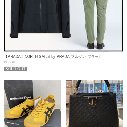
【PRADA】NORTH SAILS by PRADA ブルゾン ブラック
PRADA
SOLD OUT