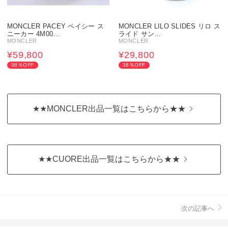
MONCLER PACEY ペイシー ス
MONCLER LILO SLIDES リロ ス
ニーカー 4M00…
ライド サン…
MONCLER
MONCLER
¥59,800
¥29,800
38％OFF
38％OFF
★★MONCLER出品一覧はこちらから★★
★★CUORE出品一覧はこちらから★★
次の記事へ