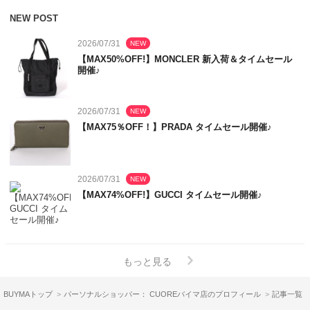
NEW POST
2026/07/31
NEW
【MAX50%OFF!】MONCLER 新入荷＆タイムセール
開催♪
2026/07/31
NEW
【MAX75％OFF！】PRADA タイムセール開催♪
2026/07/31
NEW
【MAX74%OFF!】GUCCI タイムセール開催♪
もっと見る
BUYMAトップ
パーソナルショッパー： CUOREバイマ店のプロフィール
記事一覧