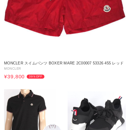
MONCLER スイムパンツ BOXER MARE 2C00007 53326 455 レッド
MONCLER
¥39,800
39％OFF