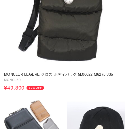
MONCLER LEGERE クロス ボディバッグ 5L00022 M6275 835
MONCLER
¥49,800
50％OFF