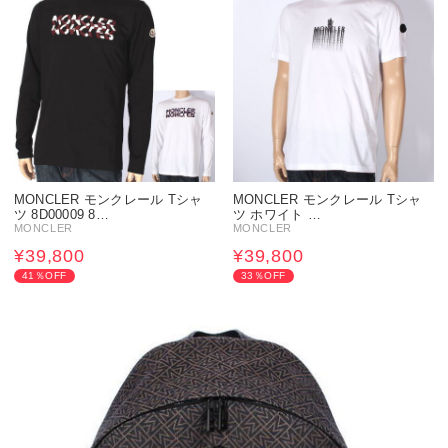
MONCLER モンクレール Tシャ
MONCLER モンクレール Tシャ
ツ 8D00009 8…
ツ ホワイト …
MONCLER
MONCLER
¥39,800
¥39,800
41％OFF
33％OFF