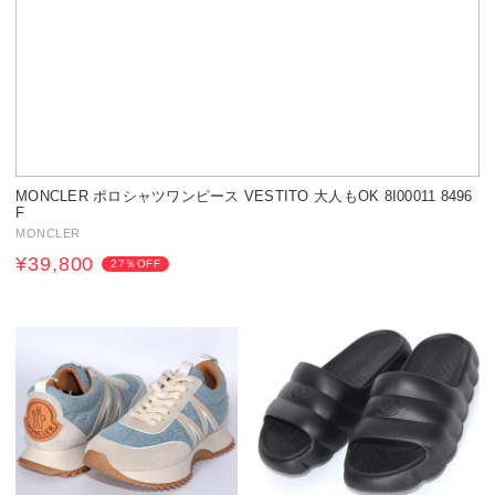
MONCLER ポロシャツワンピース VESTITO 大人もOK 8I00011 8496
F
MONCLER
¥39,800
27％OFF