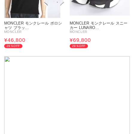
MONCLER モンクレール ポロシ
MONCLER モンクレール スニー
ャツ ブラッ…
カー LUNARO…
MONCLER
MONCLER
¥46,800
¥69,800
29％OFF
29％OFF