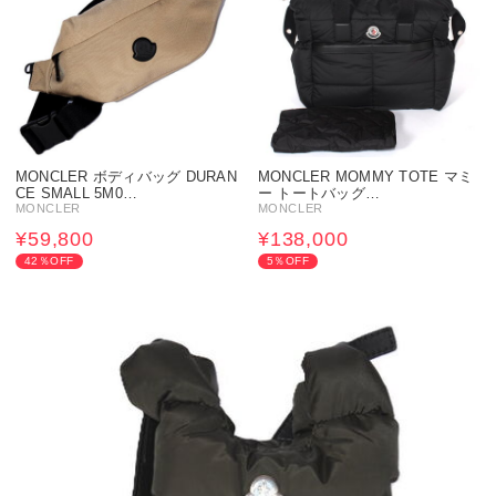
MONCLER ボディバッグ DURAN
MONCLER MOMMY TOTE マミ
CE SMALL 5M0…
ー トートバッグ…
MONCLER
MONCLER
¥59,800
¥138,000
42％OFF
5％OFF