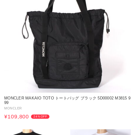
MONCLER MAKAIO TOTO トートバッグ ブラック 5D00002 M3815 9
99
MONCLER
¥109,800
24％OFF