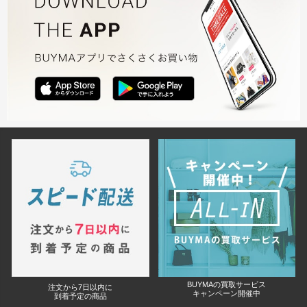
BUYMAの買取サービス
注文から7日以内に
キャンペーン開催中
到着予定の商品