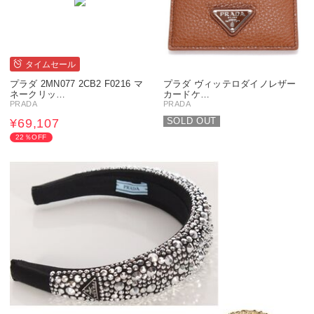
タイムセール
プラダ 2MN077 2CB2 F0216 マ
プラダ ヴィッテロダイノレザー
ネークリッ…
カードケ…
PRADA
PRADA
SOLD OUT
¥69,107
22％OFF