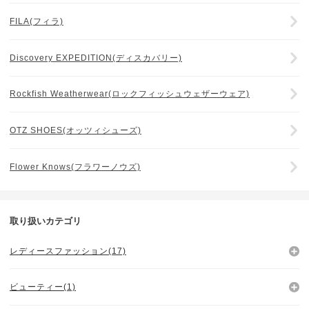
FILA(フィラ)
Discovery EXPEDITION(ディスカバリー)
Rockfish Weatherwear(ロックフィッシュウェザーウェア)
OTZ SHOES(オッツィシューズ)
Flower Knows(フラワーノウズ)
取り扱いカテゴリ
レディースファッション(17)
ビューティー(1)