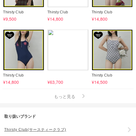
Thirsty Club
Thirsty Club
Thirsty Club
¥9,500
¥14,800
¥14,800
Thirsty Club
Thirsty Club
¥14,800
¥63,700
¥14,500
もっと見る
取り扱いブランド
Thirsty Club(サースティークラブ)