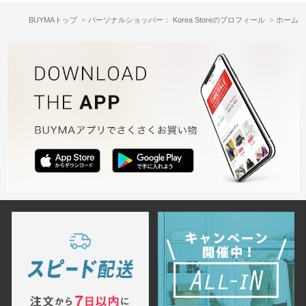
BUYMAトップ
パーソナルショッパー： Korea Storeのプロフィール
ホーム