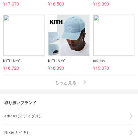
¥17,670
¥18,500
¥19,390
KITH NYC
KITH NYC
adidas
¥18,720
¥18,390
¥19,370
もっと見る
取り扱いブランド
adidas(アディダス)
Nike(ナイキ)