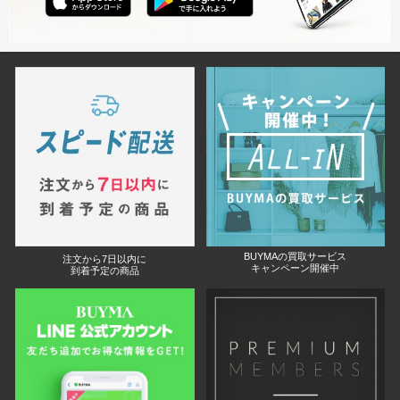
BUYMAの買取サービス
注文から7日以内に
キャンペーン開催中
到着予定の商品