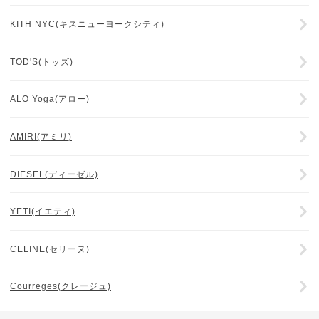
KITH NYC(キスニューヨークシティ)
TOD'S(トッズ)
ALO Yoga(アロー)
AMIRI(アミリ)
DIESEL(ディーゼル)
YETI(イエティ)
CELINE(セリーヌ)
Courreges(クレージュ)