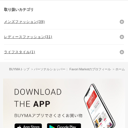
取り扱いカテゴリ
メンズファッション(39)
レディースファッション(31)
ライフスタイル(1)
BUYMAトップ
パーソナルショッパー： Favori Marketのプロフィール
ホーム