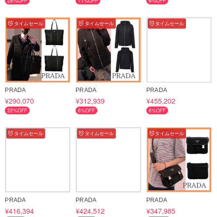
28%OFF
11%OFF
6%OFF
タイムセール
タイムセール
タイムセール
PRADA
PRADA
PRADA
¥290,070
¥312,939
¥455,202
22%OFF
6%OFF
6%OFF
タイムセール
タイムセール
タイムセール
PRADA
PRADA
PRADA
¥416,394
¥424,512
¥347,985