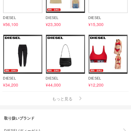
DIESEL
DIESEL
DIESEL
¥56,100
¥23,300
¥15,300
DIESEL
DIESEL
DIESEL
¥34,200
¥44,000
¥12,200
もっと見る
取り扱いブランド
DIESEL(ディーゼル)