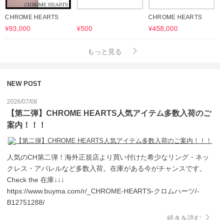
CHROME HEARTS
CHROME HEARTS
¥93,000
¥500
¥458,000
もっと見る
NEW POST
2026/07/08
【第二弾】CHROME HEARTS人気アイテム多数入荷のご
案内！！！
人気のCH第二弾！海外正規店より買い付けた希少なリング・ネッ
クレス・アパレルなど多数入荷。在庫がある今がチャンスです。
Check the 在庫↓↓↓

https://www.buyma.com/r/_CHROME-HEARTS-クロムハーツ/-
B12751288/
続きを読む