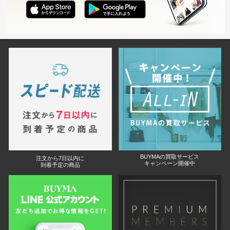
BUYMAの買取サービス
注文から7日以内に
キャンペーン開催中
到着予定の商品