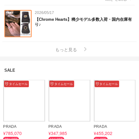
2026/05/17
【Chrome Hearts】稀少モデル多数入荷・国内在庫有
り♪
もっと見る
SALE
タイムセール
タイムセール
タイムセール
PRADA
PRADA
PRADA
¥785,070
¥347,985
¥455,202