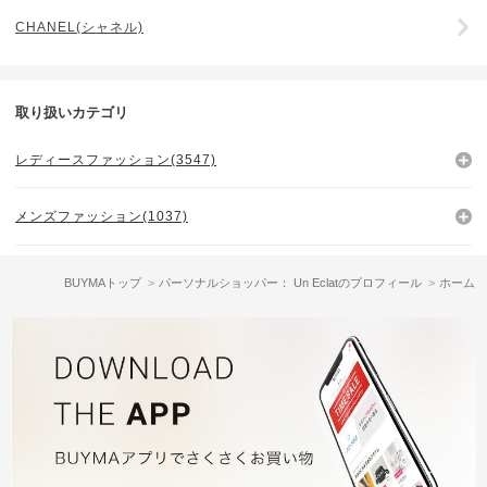
CHANEL(シャネル)
取り扱いカテゴリ
レディースファッション(3547)
メンズファッション(1037)
BUYMAトップ
パーソナルショッパー： Un Eclatのプロフィール
ホーム