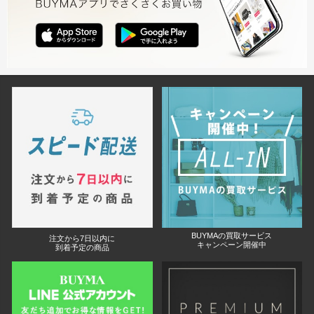
BUYMAの買取サービス
注文から7日以内に
キャンペーン開催中
到着予定の商品