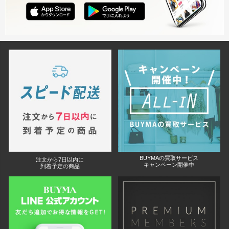
BUYMAの買取サービス
注文から7日以内に
キャンペーン開催中
到着予定の商品