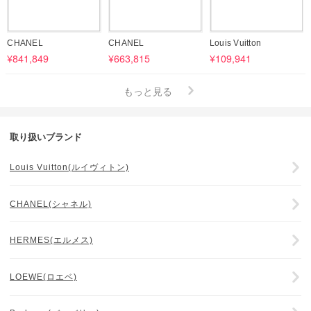
CHANEL
CHANEL
Louis Vuitton
¥841,849
¥663,815
¥109,941
もっと見る
取り扱いブランド
Louis Vuitton(ルイヴィトン)
CHANEL(シャネル)
HERMES(エルメス)
LOEWE(ロエベ)