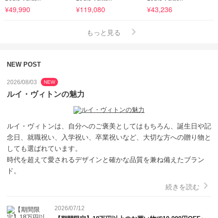
¥49,990
¥119,080
¥43,236
もっと見る
NEW POST
2026/08/03
NEW
ルイ・ヴィトンの魅力
ルイ・ヴィトンは、自分へのご褒美としてはもちろん、誕生日や記
念日、就職祝い、入学祝い、卒業祝いなど、大切な方への贈り物と
しても選ばれています。

時代を超えて愛されるデザインと確かな品質を兼ね備えたブラン
ド。
続きを読む
2026/07/12