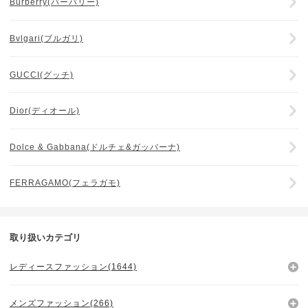
Burberry(バーバリー)
Bvlgari(ブルガリ)
GUCCI(グッチ)
Dior(ディオール)
Dolce & Gabbana(ドルチェ&ガッバーナ)
FERRAGAMO(フェラガモ)
取り扱いカテゴリ
レディースファッション(1644)
メンズファッション(266)