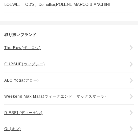
LOEWE、TOD'S、Demellier,POLENE,MARCO BIANCHINI
取り扱いブランド
The Row(ザ・ロウ)
CUPSHE(カップシー)
ALO Yoga(アロー)
Weekend Max Mara(ウィークエンド マックスマーラ)
DIESEL(ディーゼル)
On(オン)