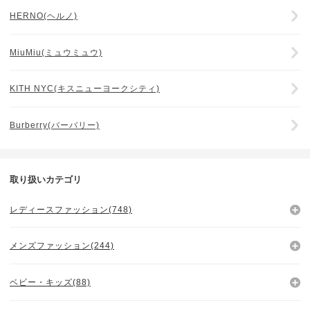
HERNO(ヘルノ)
MiuMiu(ミュウミュウ)
KITH NYC(キスニューヨークシティ)
Burberry(バーバリー)
取り扱いカテゴリ
レディースファッション(748)
メンズファッション(244)
ベビー・キッズ(88)