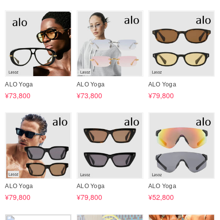
ALO Yoga
ALO Yoga
ALO Yoga
¥73,800
¥73,800
¥79,800
ALO Yoga
ALO Yoga
ALO Yoga
¥79,800
¥79,800
¥52,800