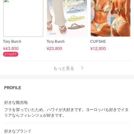
Tory Burch
Tory Burch
CUPSHE
¥43,800
¥23,800
¥12,800
27%OFF
もっと見る
PROFILE
好きな観光地
フラを習っていたため、ハワイが大好きです。ヨーロッパも好きでイタ
リアならフィレンツェが好きです。
好きなブランド