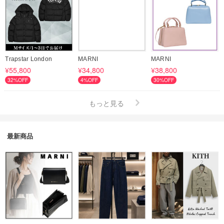
Trapstar London
MARNI
MARNI
¥55,800
¥34,800
¥38,800
32%OFF
4%OFF
30%OFF
もっと見る
最新商品