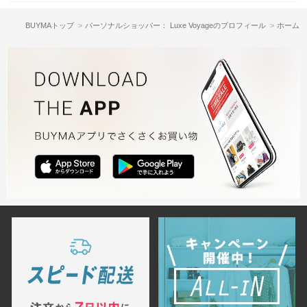
BUYMAトップ
パーソナルショッパー： Luxe Voyageのプロフィール
ホーム