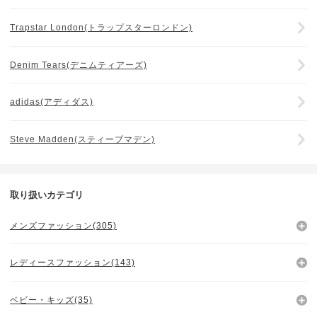
Trapstar London(トラップスターロンドン)
Denim Tears(デニムティアーズ)
adidas(アディダス)
Steve Madden(スティーブマデン)
取り扱いカテゴリ
メンズファッション(305)
レディースファッション(143)
ベビー・キッズ(35)