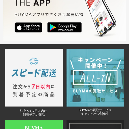
BUYMAの買取サービス
注文から7日以内に
キャンペーン開催中
到着予定の商品