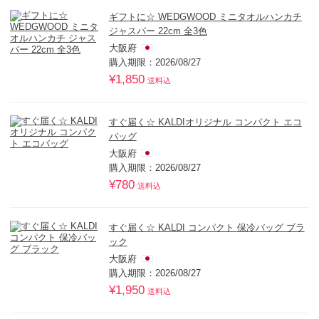
ギフトに☆ WEDGWOOD ミニタオルハンカチ
ジャスパー 22cm 全3色
大阪府
購入期限：2026/08/27
¥1,850
送料込
すぐ届く☆ KALDIオリジナル コンパクト エコ
バッグ
大阪府
購入期限：2026/08/27
¥780
送料込
すぐ届く☆ KALDI コンパクト 保冷バッグ ブラ
ック
大阪府
購入期限：2026/08/27
¥1,950
送料込