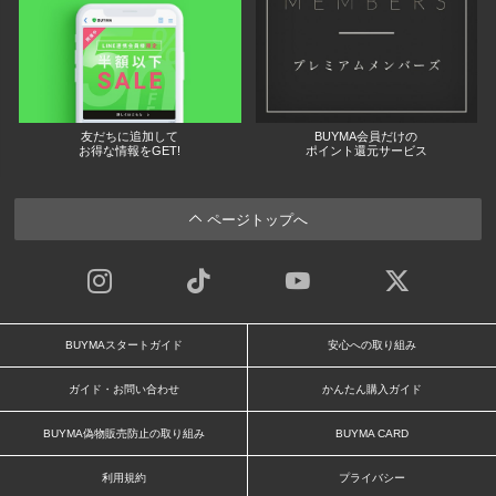
友だちに追加して
BUYMA会員だけの
お得な情報をGET!
ポイント還元サービス
ページトップへ
BUYMAスタートガイド
安心への取り組み
ガイド・お問い合わせ
かんたん購入ガイド
BUYMA偽物販売防止の取り組み
BUYMA CARD
利用規約
プライバシー