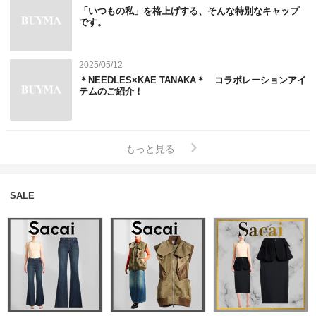
「いつもの私」を格上げする、そんな特別なキャップ
です。
2025/05/12
＊NEEDLES×KAE TANAKA＊ コラボレーションアイ
テムのご紹介！
もっと見る
SALE