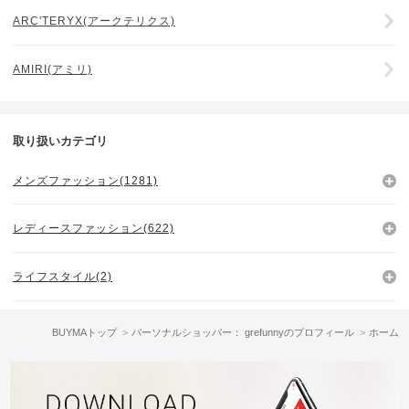
ARC'TERYX(アークテリクス)
AMIRI(アミリ)
取り扱いカテゴリ
メンズファッション(1281)
レディースファッション(622)
ライフスタイル(2)
BUYMAトップ
パーソナルショッパー： grefunnyのプロフィール
ホーム