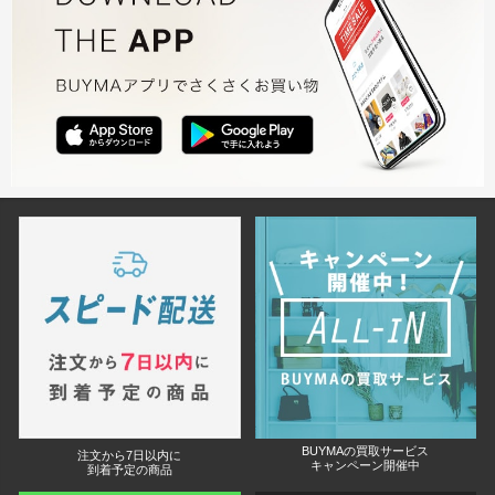
BUYMAの買取サービス
注文から7日以内に
キャンペーン開催中
到着予定の商品