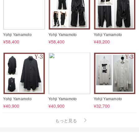
Yohji Yamamoto
Yohji Yamamoto
Yohji Yamamoto
¥58,400
¥58,400
¥49,200
Yohji Yamamoto
Yohji Yamamoto
Yohji Yamamoto
¥40,900
¥40,900
¥32,700
もっと見る