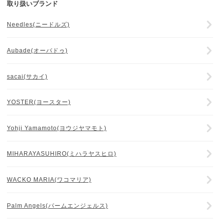
取り扱いブランド
Needles(ニードルズ)
Aubade(オーバドゥ)
sacai(サカイ)
YOSTER(ヨースター)
Yohji Yamamoto(ヨウジヤマモト)
MIHARAYASUHIRO(ミハラヤスヒロ)
WACKO MARIA(ワコマリア)
Palm Angels(パームエンジェルス)