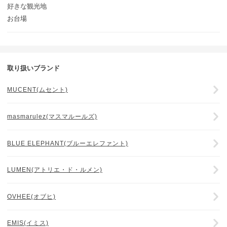
好きな観光地
お台場
取り扱いブランド
MUCENT(ムセント)
masmarulez(マスマルールズ)
BLUE ELEPHANT(ブルーエレファント)
LUMEN(アトリエ・ド・ルメン)
OVHEE(オブヒ)
EMIS(イミス)