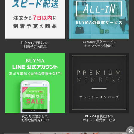
BUYMAの買取サービス
注文から7日以内に
キャンペーン開催中
到着予定の商品
友だちに追加して
BUYMA会員だけの
お得な情報をGET!
ポイント還元サービス