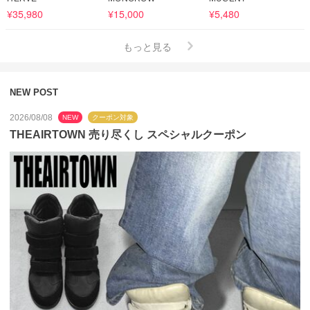
¥35,980
¥15,000
¥5,480
もっと見る
NEW POST
2026/08/08
NEW
クーポン対象
THEAIRTOWN 売り尽くし スペシャルクーポン