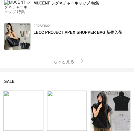
MUCENT シグネチャーキャップ 特集
2026/06/21
LECC PROJECT APEX SHOPPER BAG 新作入荷
もっと見る
SALE