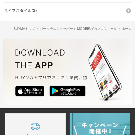
ライフスタイル(2)
BUYMAトップ
パーソナルショッパー： MODEBUYのプロフィール
ホーム