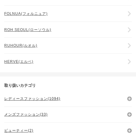
FOLNUA(フォルニュア)
ROH SEOUL(ローソウル)
RUHOUR(ルオル)
HERVE(エルベ)
取り扱いカテゴリ
レディースファッション(1094)
メンズファッション(33)
ビューティー(2)