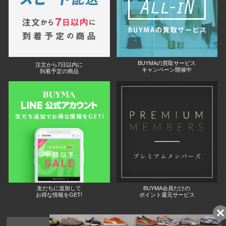
BUYMAの買取サービス
注文から7日以内に
キャンペーン開催中
到着予定の商品
友だちに追加して
BUYMA会員だけの
お得な情報をGET!
ポイント還元サービス