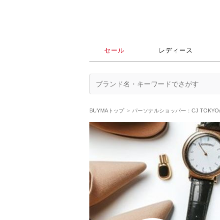
セール
レディース
BUYMAトップ
パーソナルショッパー：CJ TOKY