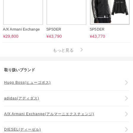
A/X Armani Exchange
SP5DER
SP5DER
¥29,800
¥43,790
¥43,770
もっと見る
取り扱いブランド
Hugo Boss(ヒューゴボス)
adidas(アディダス)
A/X Armani Exchange(アルマーニエクスチェンジ)
DIESEL(ディーゼル)