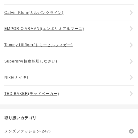
Calvin Klein(カルバンクライン)
EMPORIO ARMANI(エンポリオアルマーニ)
Tommy Hilfiger(トミーヒルフィガー)
Superdry(極度乾燥しなさい)
Nike(ナイキ)
TED BAKER(テッドベーカー)
取り扱いカテゴリ
メンズファッション(247)