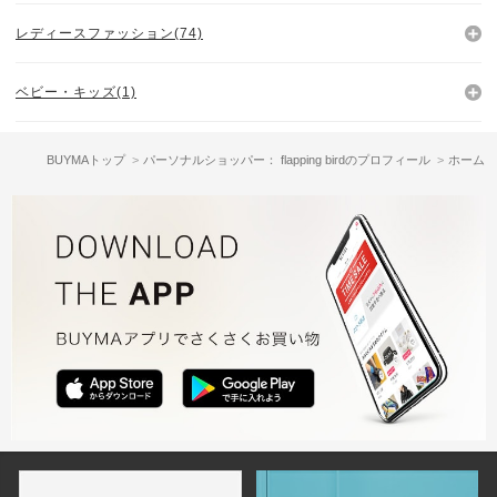
レディースファッション(74)
ベビー・キッズ(1)
BUYMAトップ
パーソナルショッパー： flapping birdのプロフィール
ホーム