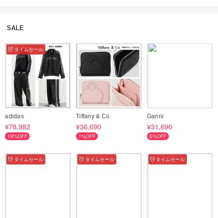
SALE
タイムセール
adidas
Tiffany & Co
Ganni
¥78,982
¥36,690
¥31,690
19%OFF
1%OFF
6%OFF
タイムセール
タイムセール
タイムセール