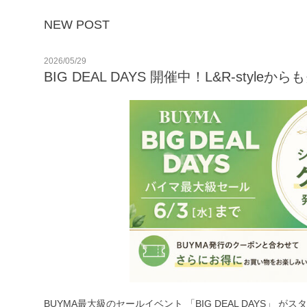
NEW POST
2026/05/29
BIG DEAL DAYS 開催中！L&R-styl
BUYMA最大級のセールイベント 「BIG DEAL DAYS」 がス