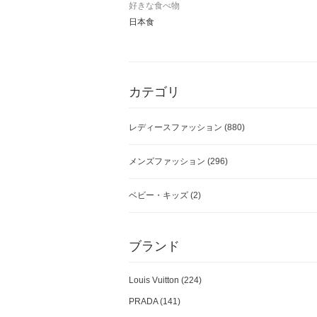
好きな食べ物
日本食
カテゴリ
レディースファッション
(880)
メンズファッション
(296)
ベビー・キッズ
(2)
ブランド
Louis Vuitton (224)
PRADA (141)