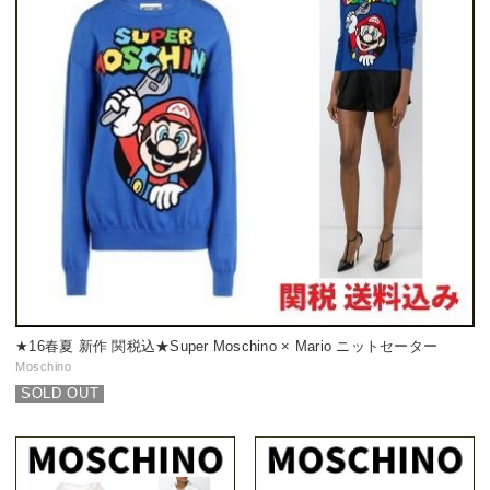
★16春夏 新作 関税込★Super Moschino × Mario ニットセーター
Moschino
SOLD OUT