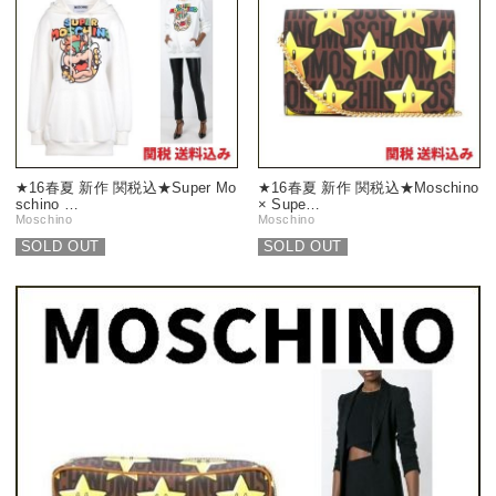
★16春夏 新作 関税込★Super Mo
★16春夏 新作 関税込★Moschino
schino …
× Supe…
Moschino
Moschino
SOLD OUT
SOLD OUT