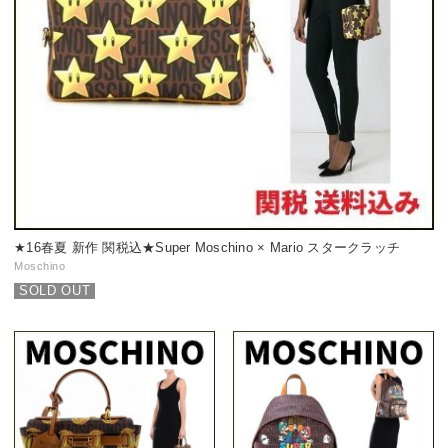
★16春夏 新作 関税込★Super Moschino × Mario スタークラッチ
Moschino
SOLD OUT