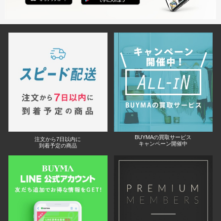
BUYMAの買取サービス
注文から7日以内に
キャンペーン開催中
到着予定の商品