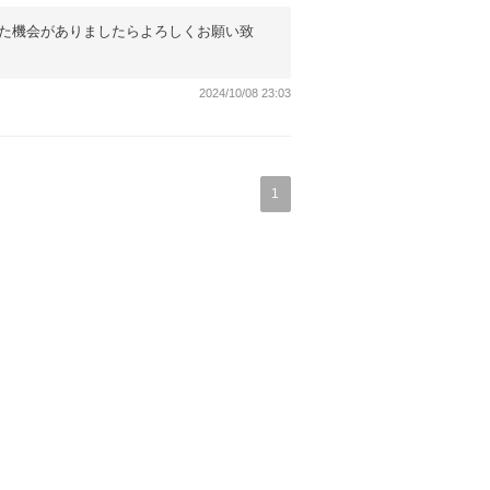
た機会がありましたらよろしくお願い致
2024/10/08 23:03
1