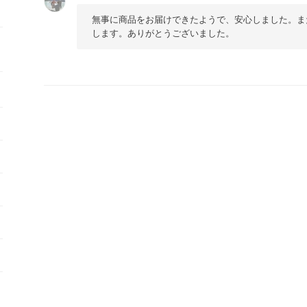
無事に商品をお届けできたようで、安心しました。ま
します。ありがとうございました。