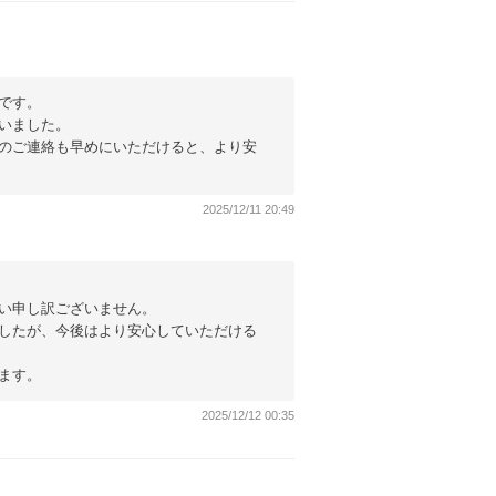
です。
いました。
のご連絡も早めにいただけると、より安
2025/12/11 20:49
い申し訳ございません。
したが、今後はより安心していただける
ます。
2025/12/12 00:35