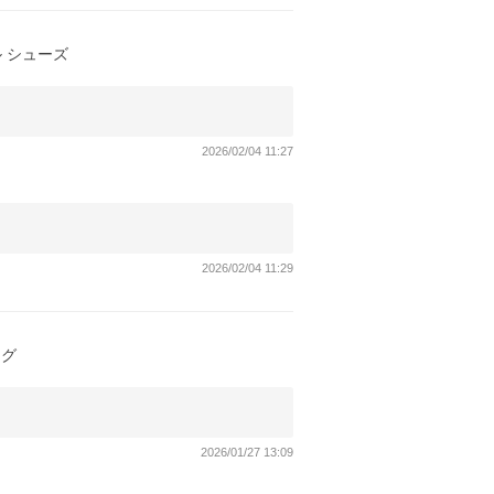
ール シューズ
2026/02/04 11:27
2026/02/04 11:29
ッグ
2026/01/27 13:09