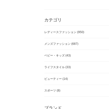
カテゴリ
レディースファッション
(950)
メンズファッション
(687)
ベビー・キッズ
(43)
ライフスタイル
(33)
ビューティー
(14)
スポーツ
(8)
ブランド