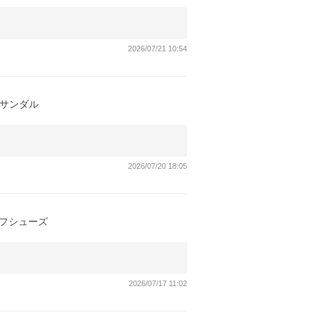
2026/07/21 10:54
 サンダル
2026/07/20 18:05
ルフシューズ
2026/07/17 11:02