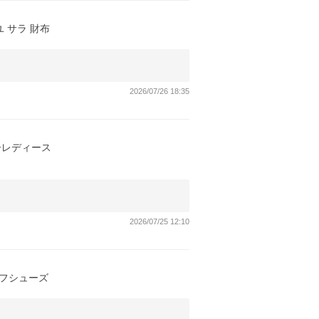
ユ サラ 財布
2026/07/26 18:35
ーレディース
2026/07/25 12:10
ルフシューズ