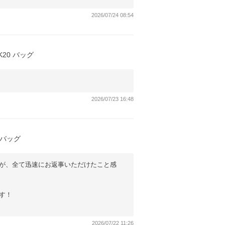
2026/07/24 08:54
20 バッグ
2026/07/23 16:48
トバッグ
が、全て迅速にお返事いただけたこと感
す！
2026/07/22 11:26