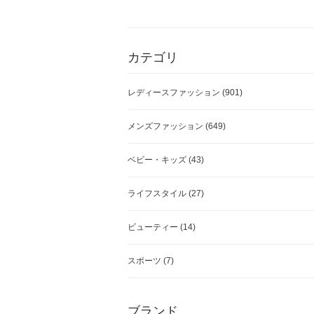
カテゴリ
レディースファッション
(901)
メンズファッション
(649)
ベビー・キッズ
(43)
ライフスタイル
(27)
ビューティー
(14)
スポーツ
(7)
ブランド