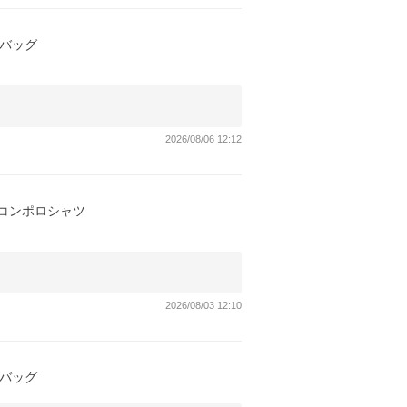
トバッグ
2026/08/06 12:12
アイコンポロシャツ
2026/08/03 12:10
トバッグ