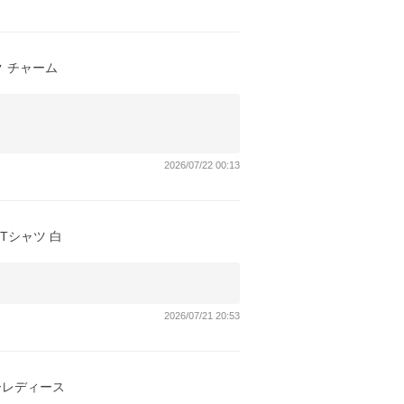
ク チャーム
2026/07/22 00:13
 Tシャツ 白
2026/07/21 20:53
ーレディース