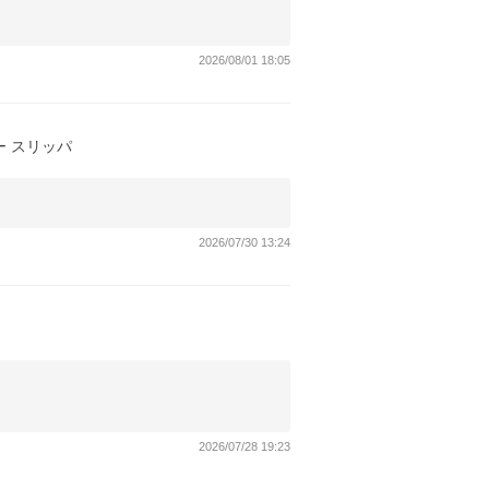
2026/08/01 18:05
ー スリッパ
2026/07/30 13:24
2026/07/28 19:23