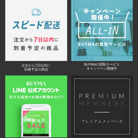
BUYMAの買取サービス
注文から7日以内に
キャンペーン開催中
到着予定の商品