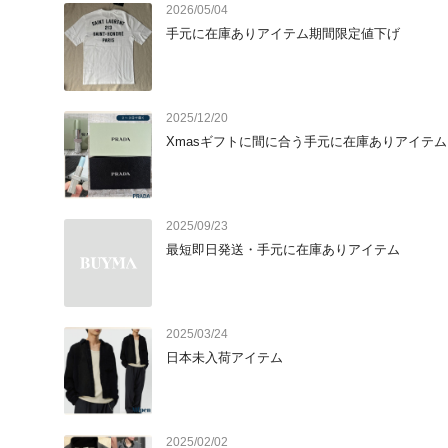
2026/05/04
手元に在庫ありアイテム期間限定値下げ
2025/12/20
Xmasギフトに間に合う手元に在庫ありアイテム
2025/09/23
最短即日発送・手元に在庫ありアイテム
2025/03/24
日本未入荷アイテム
2025/02/02