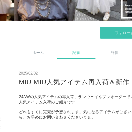
フォロー
ホーム
記事
評価
2025/02/02
MIU MIU人気アイテム再入荷＆新作
24AWの人気アイテムの再入荷、ランウェイやプレオーダーで
人気アイテム入荷のご紹介です
どれもすぐに完売が予想されます。気になるアイテムがござい
ら、お早めにお問い合わせくださいませ。