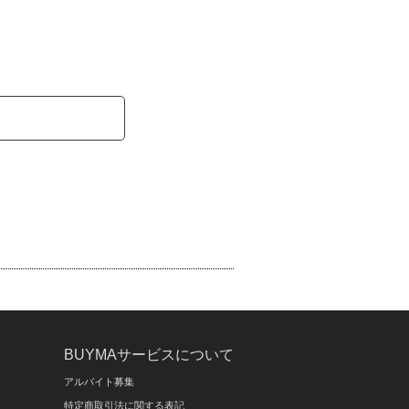
BUYMAサービスについて
アルバイト募集
特定商取引法に関する表記