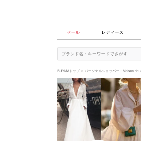
セール
レディース
BUYMAトップ
パーソナルショッパー：Maison de 