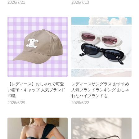
2026/7/21
2026/7/13
【レディース】おしゃれで可愛
レディースサングラス おすすめ
い帽子・キャップ 人気ブランド
人気ブランドランキング おしゃ
20選
れなハイブランドも
2026/6/29
2026/6/22