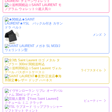
メンズ
ライフスタイル
ビューティー