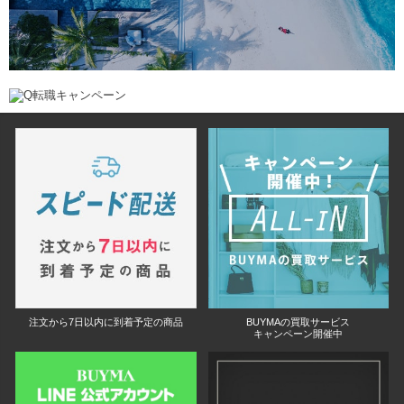
注文から7日以内に到着予定の商品
BUYMAの買取サービス
キャンペーン開催中