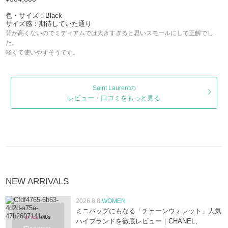
色・サイズ：Black
サイズ感：期待していた通り
背が高くないのでミディアムでは大きすぎると思いスモールにして正解でし
た。
軽くて使いやすそうです。
Saint Laurentの
レビュー・口コミをもっと見る
NEW ARRIVALS
2026.8.8
WOMEN
ミニバッグにもなる「チェーンウォレット」人気
ハイブランドを徹底レビュー｜CHANEL、