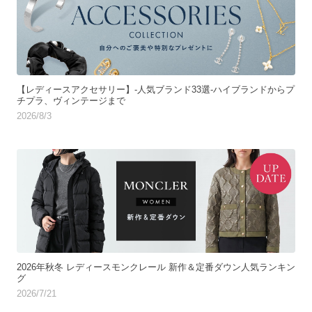
【レディースアクセサリー】-人気ブランド33選-ハイブランドからプ
チプラ、ヴィンテージまで
2026/8/3
2026年秋冬 レディースモンクレール 新作＆定番ダウン人気ランキン
グ
2026/7/21