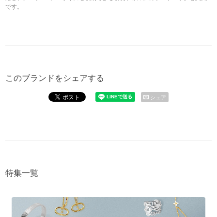
です。
このブランドをシェアする
シェア
特集一覧