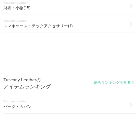
Tuscany Leather
財布・小物(15)
Tuscany Leather
スマホケース・テックアクセサリー(1)
Tuscany Leatherの
総合ランキングを見る
アイテムランキング
Tuscany Leather
バッグ・カバン