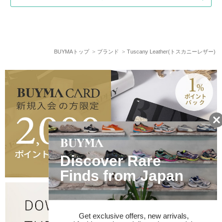
BUYMAトップ
ブランド
Tuscany Leather(トスカニーレザー)