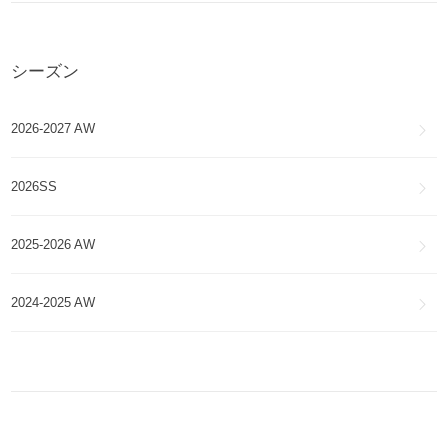
シーズン
2026-2027 AW
2026SS
2025-2026 AW
2024-2025 AW