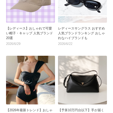
【レディース】おしゃれで可愛
レディースサングラス おすすめ
い帽子・キャップ 人気ブランド
人気ブランドランキング おしゃ
20選
れなハイブランドも
2026/6/29
2026/6/22
【2026年最新トレンド】おしゃ
【予算10万円台以下】手が届く