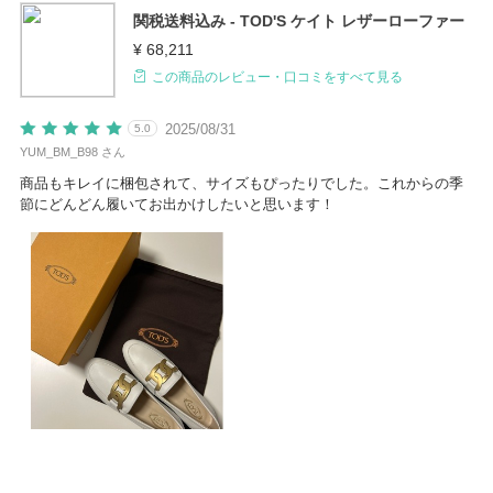
関税送料込み - TOD'S ケイト レザーローファー
¥ 68,211
この商品のレビュー・口コミをすべて見る
2025/08/31
5.0
YUM_BM_B98 さん
商品もキレイに梱包されて、サイズもぴったりでした。これからの季
節にどんどん履いてお出かけしたいと思います！