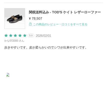
関税送料込み - TOD'S ケイト レザーローファー
¥ 78,507
この商品のレビュー・口コミをすべて見る
2026/02/01
5.0
かな072000 さん
歩きやすいです。皮が柔らかいのでシワが出来やすいです。