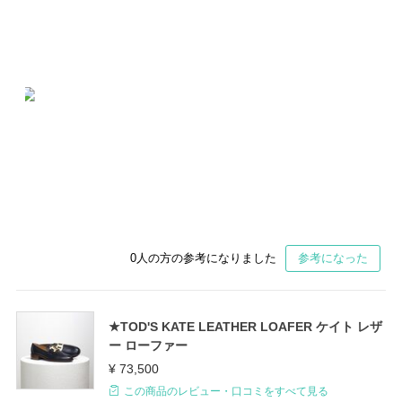
0
人の方の参考になりました
参考になった
★TOD'S KATE LEATHER LOAFER ケイト レザ
ー ローファー
¥ 73,500
この商品のレビュー・口コミをすべて見る