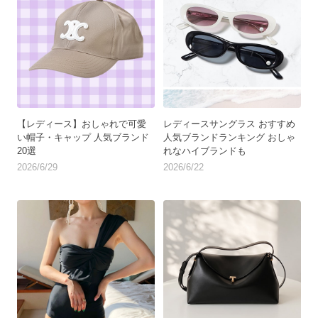
【レディース】おしゃれで可愛
レディースサングラス おすすめ
い帽子・キャップ 人気ブランド
人気ブランドランキング おしゃ
20選
れなハイブランドも
2026/6/29
2026/6/22