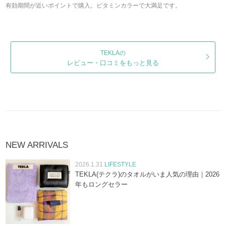
有効期間が近いポイントで購入。ビタミンカラーで大満足です。
TEKLAの
レビュー・口コミをもっと見る
NEW ARRIVALS
2026.1.31
LIFESTYLE
TEKLA(テクラ)のタオルがいま人気の理由｜2026
年もロングセラー