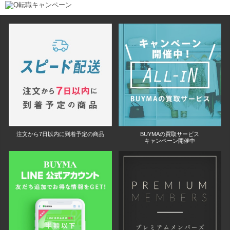
注文から7日以内に到着予定の商品
BUYMAの買取サービス
キャンペーン開催中