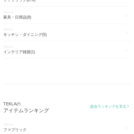
TEKLA
家具・日用品(8)
TEKLA
キッチン・ダイニング(5)
TEKLA
インテリア雑貨(1)
TEKLAの
総合ランキングを見る
アイテムランキング
TEKLA
ファブリック