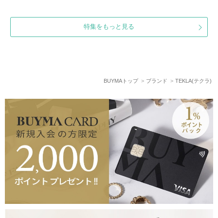
特集をもっと見る
BUYMAトップ
ブランド
TEKLA(テクラ)