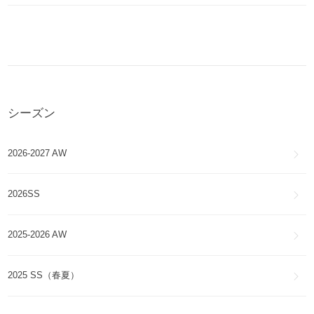
シーズン
2026-2027 AW
2026SS
2025-2026 AW
2025 SS（春夏）