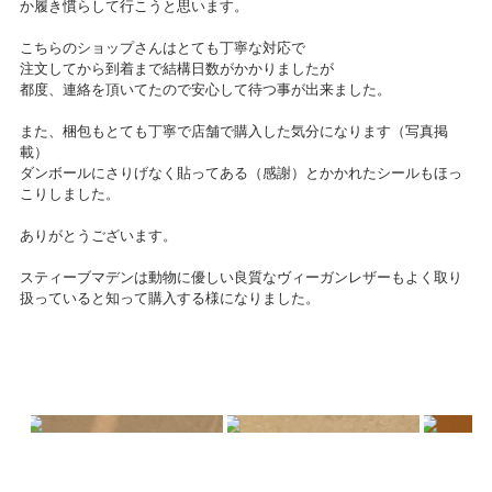
か履き慣らして行こうと思います。
こちらのショップさんはとても丁寧な対応で
注文してから到着まで結構日数がかかりましたが
都度、連絡を頂いてたので安心して待つ事が出来ました。
また、梱包もとても丁寧で店舗で購入した気分になります（写真掲
載）
ダンボールにさりげなく貼ってある（感謝）とかかれたシールもほっ
こりしました。
ありがとうございます。
スティーブマデンは動物に優しい良質なヴィーガンレザーもよく取り
扱っていると知って購入する様になりました。