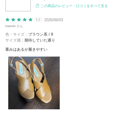
この商品のレビュー・口コミをすべて見る
2026/06/03
5.0
kaamin さん
色・サイズ：
ブラウン系 / 8
サイズ感：
期待していた通り
重みはあるが履きやすい