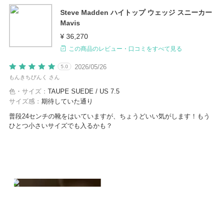
Steve Madden ハイトップ ウェッジ スニーカー
Mavis
¥ 36,270
この商品のレビュー・口コミをすべて見る
2026/05/26
5.0
もんきちぴんく さん
色・サイズ：
TAUPE SUEDE / US 7.5
サイズ感：
期待していた通り
普段24センチの靴をはいていますが、ちょうどいい気がします！もう
ひとつ小さいサイズでも入るかも？