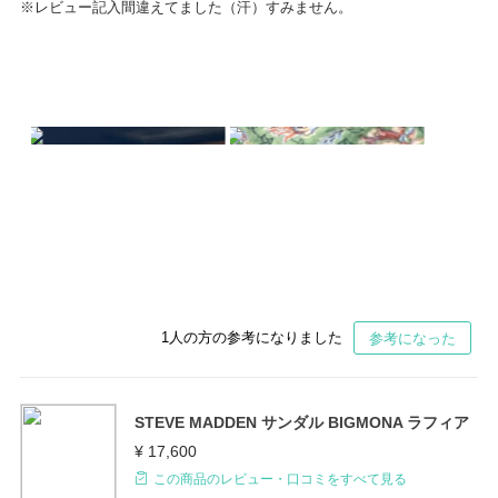
※レビュー記入間違えてました（汗）すみません。
1
人の方の参考になりました
参考になった
STEVE MADDEN サンダル BIGMONA ラフィア
¥ 17,600
この商品のレビュー・口コミをすべて見る