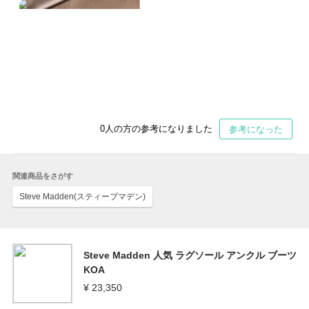
0
人の方の参考になりました
参考になった
関連商品をさがす
Steve Madden(スティーブマデン)
Steve Madden 人気 ラグソール アンクル ブーツ
KOA
¥ 23,350