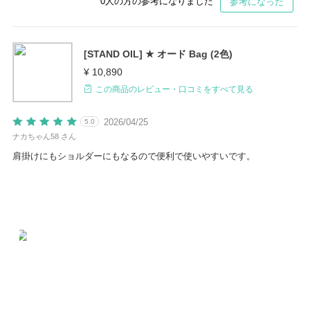
0
人の方の参考になりました
参考になった
[STAND OIL] ★ オード Bag (2色)
¥ 10,890
この商品のレビュー・口コミをすべて見る
2026/04/25
5.0
ナカちゃん58 さん
肩掛けにもショルダーにもなるので便利で使いやすいです。