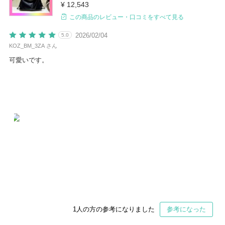
¥ 12,543
この商品のレビュー・口コミをすべて見る
2026/02/04
5.0
KOZ_BM_3ZA さん
可愛いです。
1
人の方の参考になりました
参考になった