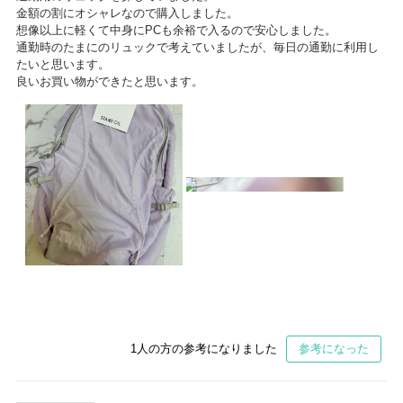
金額の割にオシャレなので購入しました。
想像以上に軽くて中身にPCも余裕で入るので安心しました。
通勤時のたまにのリュックで考えていましたが、毎日の通勤に利用し
たいと思います。
良いお買い物ができたと思います。
1
人の方の参考になりました
参考になった