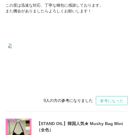
この度は迅速な対応、丁寧な梱包に感謝しております。
また機会がありましたらよろしくお願いします！
0
人の方の参考になりました
参考になった
【STAND OIL】韓国人気★ Mushy Bag Mini
（全色）