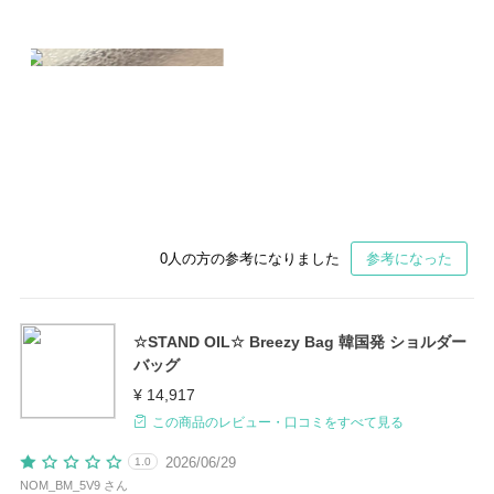
0
人の方の参考になりました
参考になった
☆STAND OIL☆ Breezy Bag 韓国発 ショルダー
バッグ
¥ 14,917
この商品のレビュー・口コミをすべて見る
2026/06/29
1.0
NOM_BM_5V9 さん