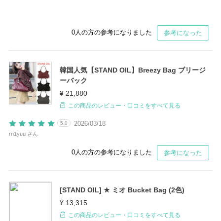
0
人の方の参考になりました
参考になった
韓国人気【STAND OIL】Breezy Bag ブリージ
ーバック
¥ 21,880
この商品のレビュー・口コミをすべて見る
2026/03/18
5.0
rn1yuu さん
0
人の方の参考になりました
参考になった
[STAND OIL] ★ ミオ Bucket Bag (2色)
¥ 13,315
この商品のレビュー・口コミをすべて見る