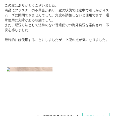
この度はありがとうございました。
商品にファスナーの不具合があり、空の状態では途中で引っかかりス
ムーズに開閉できませんでした。角度を調整しないと使用できず、通
常使用に支障がある状態でした。
また、返送方法として追跡のない普通便での海外発送を案内され、不
安を感じました。
最終的には使用することにしましたが、上記の点が気になりました。