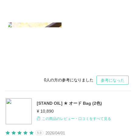
0
人の方の参考になりました
参考になった
[STAND OIL] ★ オード Bag (2色)
¥ 10,890
この商品のレビュー・口コミをすべて見る
2026/04/01
5.0