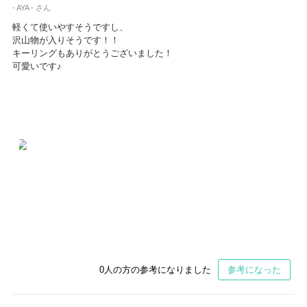
- AYA - さん
軽くて使いやすそうですし、
沢山物が入りそうです！！
キーリングもありがとうございました！
可愛いです♪
0
人の方の参考になりました
参考になった