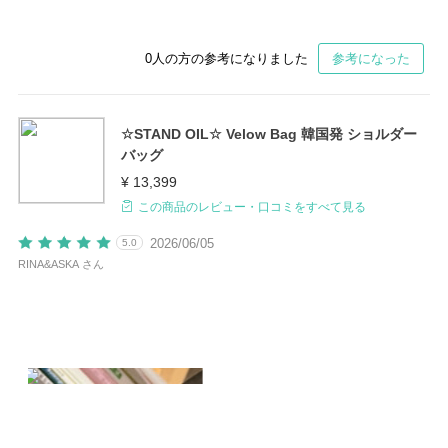
0
人の方の参考になりました
参考になった
☆STAND OIL☆ Velow Bag 韓国発 ショルダー
バッグ
¥ 13,399
この商品のレビュー・口コミをすべて見る
2026/06/05
5.0
RINA&ASKA さん