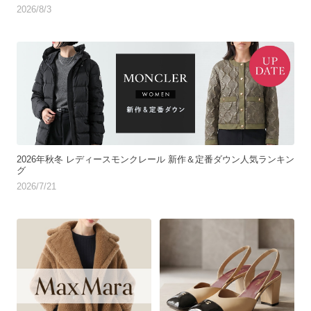
2026/8/3
2026年秋冬 レディースモンクレール 新作＆定番ダウン人気ランキン
グ
2026/7/21