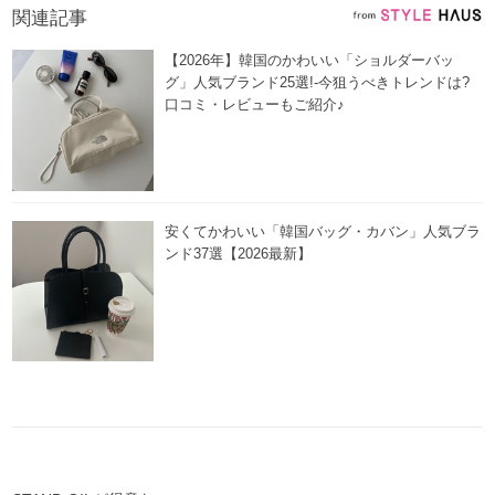
関連記事
【2026年】韓国のかわいい「ショルダーバッ
グ」人気ブランド25選!-今狙うべきトレンドは?
口コミ・レビューもご紹介♪
安くてかわいい「韓国バッグ・カバン」人気ブラ
ンド37選【2026最新】