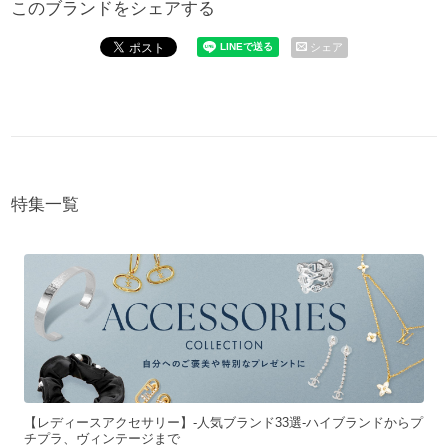
このブランドをシェアする
シェア
特集一覧
【レディースアクセサリー】-人気ブランド33選-ハイブランドからプ
チプラ、ヴィンテージまで