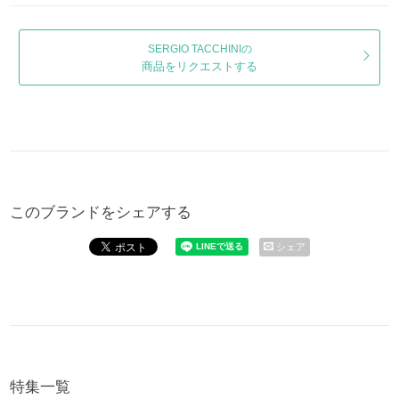
SERGIO TACCHINIの
商品をリクエストする
このブランドをシェアする
シェア
特集一覧