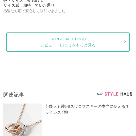
色・サイズ：White / L
サイズ感：期待していた通り
迅速な対応で安心して取引できました
SERGIO TACCHINIの
レビュー・口コミをもっと見る
関連記事
芸能人も愛用!スワロフスキーの本当に使えるネ
ックレス7選!