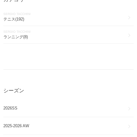
SERGIO TACCHINI
テニス(192)
SERGIO TACCHINI
ランニング(8)
シーズン
2026SS
2025-2026 AW