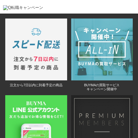
注文から7日以内に到着予定の商品
BUYMAの買取サービス
キャンペーン開催中