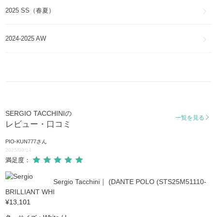
2025 SS（春夏）
2024-2025 AW
SERGIO TACCHINIの
一覧を見る
レビュー・口コミ
PIO-KUN777
さん
2025/09/14
満足度：
Sergio Tacchini｜ (DANTE POLO (STS25M51110-
BRILLIANT WHI
¥13,101