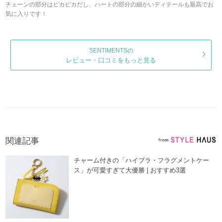
チェーンの部分はピカピカだし、ハートの部分の細かいディテールも最高でお
気に入りです！
SENTIMENTSの
レビュー・口コミをもっと見る
関連記事
チャーム付きの「ハイブラ・フラグメントケー
ス」が可愛すぎて大優勝 | おすすめ3選