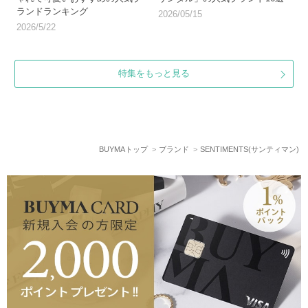
ランドランキング
2026/05/15
2026/5/22
特集をもっと見る
BUYMAトップ
ブランド
SENTIMENTS(サンティマン)