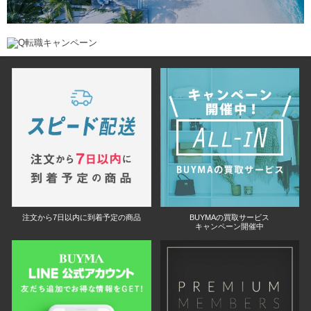
注文から7日以内に到着予定の商品
BUYMAの買取サービス
キャンペーン開催中