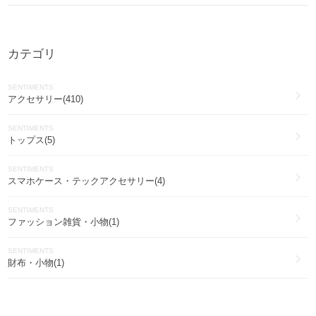
カテゴリ
SENTIMENTS
アクセサリー(410)
SENTIMENTS
トップス(5)
SENTIMENTS
スマホケース・テックアクセサリー(4)
SENTIMENTS
ファッション雑貨・小物(1)
SENTIMENTS
財布・小物(1)