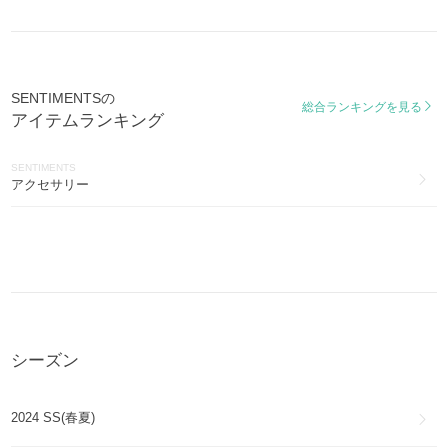
SENTIMENTSの
総合ランキングを見る
アイテムランキング
SENTIMENTS
アクセサリー
シーズン
2024 SS(春夏)