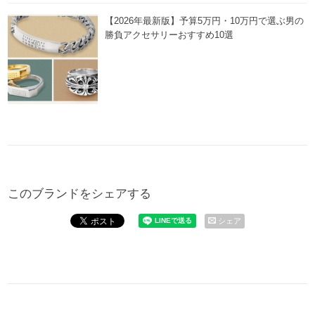
【2026年最新版】予算5万円・10万円で選ぶ男の
勝負アクセサリーおすすめ10選
このブランドをシェアする
シェア