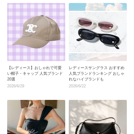
【レディース】おしゃれで可愛
レディースサングラス おすすめ
い帽子・キャップ 人気ブランド
人気ブランドランキング おしゃ
20選
れなハイブランドも
2026/6/29
2026/6/22