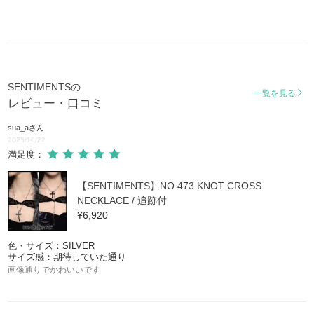
SENTIMENTSの
一覧を見る
レビュー・口コミ
sua_a
さん
2025/10/22
満足度：
【SENTIMENTS】NO.473 KNOT CROSS
NECKLACE / 追跡付
¥6,920
色・サイズ：SILVER
サイズ感：期待していた通り
画像通りでかわいいです