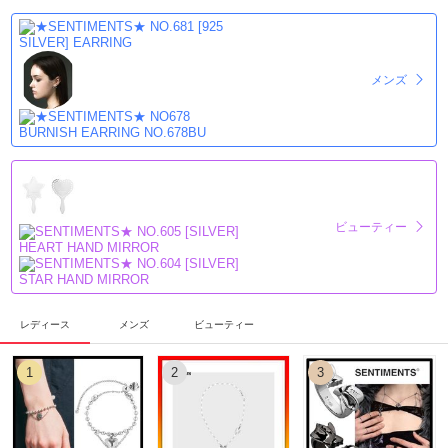
メンズ
ビューティー
レディース
メンズ
ビューティー
1
2
3