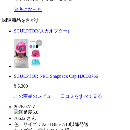
参考になった
関連商品をさがす
SCULPTOR(スカルプター)
SCULPTOR NPC Snapback Cap HJ6D0766
¥ 6,300
この商品のレビュー・口コミをすべて見る
2026/07/27
5.0
70622 さん
色・サイズ：
Acid Blue 7/10以降発送