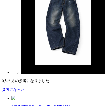
0
人の方の参考になりました
参考になった