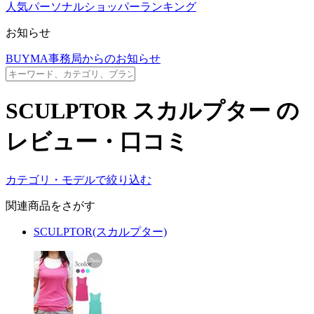
人気パーソナルショッパーランキング
お知らせ
BUYMA事務局からのお知らせ
SCULPTOR
スカルプター
の
レビュー・口コミ
カテゴリ・モデルで絞り込む
関連商品をさがす
SCULPTOR(スカルプター)