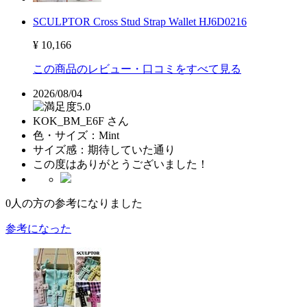
SCULPTOR Cross Stud Strap Wallet HJ6D0216
¥ 10,166
この商品のレビュー・口コミをすべて見る
2026/08/04
5.0
KOK_BM_E6F さん
色・サイズ：
Mint
サイズ感：
期待していた通り
この度はありがとうございました！
0
人の方の参考になりました
参考になった