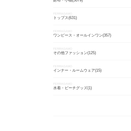
財布・小物(3079)
FERRAGAMO
トップス(631)
FERRAGAMO
ワンピース・オールインワン(357)
FERRAGAMO
その他ファッション(125)
FERRAGAMO
インナー・ルームウェア(15)
FERRAGAMO
水着・ビーチグッズ(1)