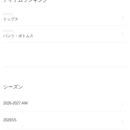
アイテムランキング
RHUDE
トップス
RHUDE
パンツ・ボトムス
シーズン
2026-2027 AW
2026SS