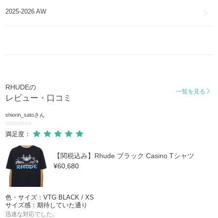
2025-2026 AW
RHUDEの
一覧を見る
レビュー・口コミ
shiorin_sato
さん
2024/08/03
満足度：
【関税込み】Rhude ブラック Casino Tシャツ
¥60,680
色・サイズ：VTG BLACK / XS
サイズ感：期待していた通り
迅速な対応でした。