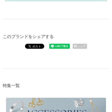
このブランドをシェアする
シェア
特集一覧