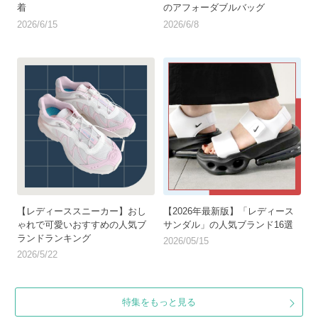
着
のアフォーダブルバッグ
2026/6/15
2026/6/8
【レディーススニーカー】おし
【2026年最新版】「レディース
ゃれで可愛いおすすめの人気ブ
サンダル」の人気ブランド16選
ランドランキング
2026/05/15
2026/5/22
特集をもっと見る