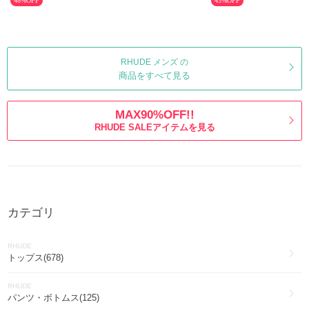
48%OFF
43%OFF
RHUDE メンズ の
商品をすべて見る
MAX90%OFF!!
RHUDE SALEアイテムを見る
カテゴリ
RHUDE
トップス(678)
RHUDE
パンツ・ボトムス(125)