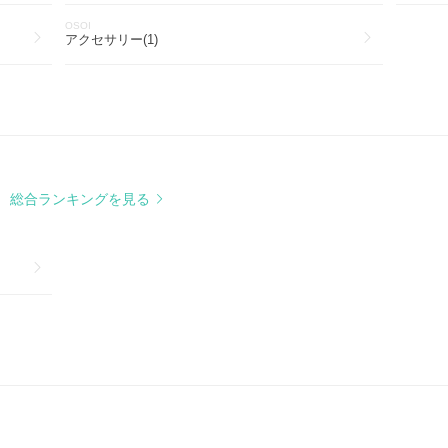
OSOI
アクセサリー(1)
総合ランキングを見る