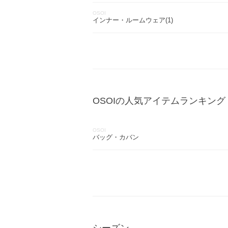
OSOI
インナー・ルームウェア(1)
OSOIの人気アイテムランキング
OSOI
バッグ・カバン
シーズン