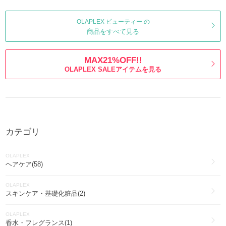
OLAPLEX ビューティー の
商品をすべて見る
MAX21%OFF!!
OLAPLEX SALEアイテムを見る
カテゴリ
OLAPLEX
ヘアケア(58)
OLAPLEX
スキンケア・基礎化粧品(2)
OLAPLEX
香水・フレグランス(1)