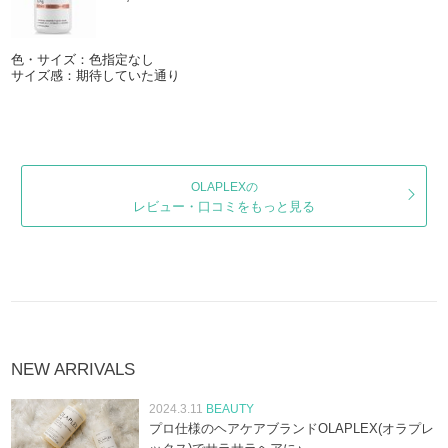
色・サイズ：色指定なし
サイズ感：期待していた通り
OLAPLEXの
レビュー・口コミをもっと見る
NEW ARRIVALS
2024.3.11
BEAUTY
プロ仕様のヘアケアブランドOLAPLEX(オラプレ