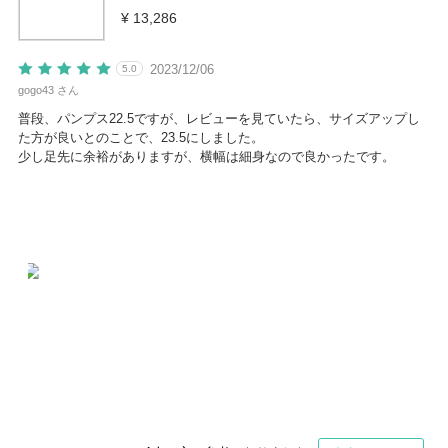
¥ 13,286
2023/12/06
5.0
gogo43 さん
普段、パンプス22.5ですが、レビューを見ていたら、サイズアップし
た方が良いとのことで、23.5にしました。
少し足先に余裕がありますが、横幅は細身なので良かったです。