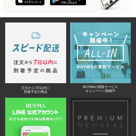
BUYMAの買取サービス
注文から7日以内に
キャンペーン開催中
到着予定の商品