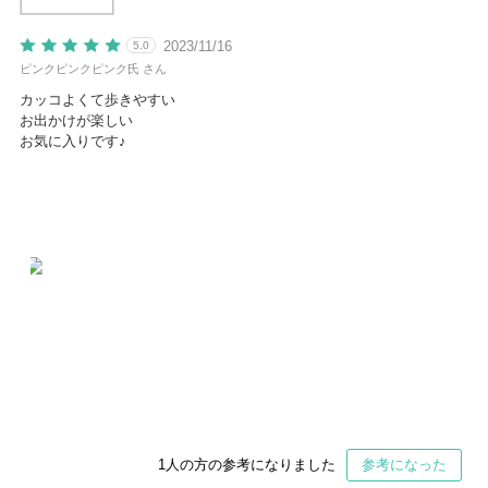
2023/11/16
5.0
ピンクピンクピンク氏 さん
カッコよくて歩きやすい
お出かけが楽しい
お気に入りです♪
1
人の方の参考になりました
参考になった