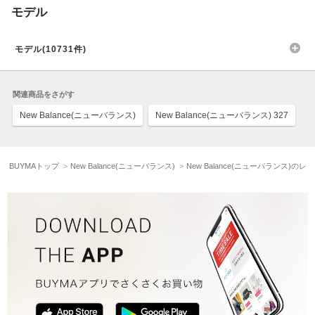
モデル
モデル(10731件)
関連商品をさがす
New Balance(ニューバランス)
New Balance(ニューバランス) 327
BUYMAトップ
New Balance(ニューバランス)
New Balance(ニューバランス)の