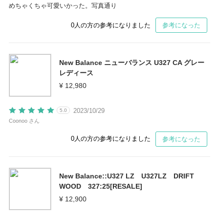
めちゃくちゃ可愛いかった。写真通り
0
人の方の参考になりました
参考になった
New Balance ニューバランス U327 CA グレー
レディース
¥ 12,980
2023/10/29
5.0
Coonoo さん
0
人の方の参考になりました
参考になった
New Balance::U327 LZ U327LZ DRIFT
WOOD 327:25[RESALE]
¥ 12,900