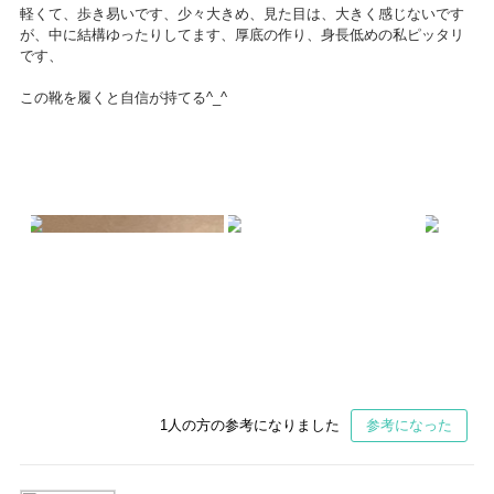
軽くて、歩き易いです、少々大きめ、見た目は、大きく感じないです
が、中に結構ゆったりしてます、厚底の作り、身長低めの私ピッタリ
です、
この靴を履くと自信が持てる^_^
1
人の方の参考になりました
参考になった