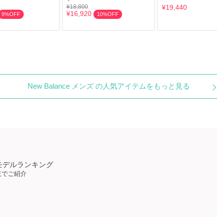
¥18,800
¥19,440
¥16,920
9%OFF
10%OFF
New Balance メンズ の人気アイテムをもっと見る
人気モデルランキング
覧でご紹介