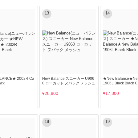
13
14
LANCE★ 2002R Ca
New Balance スニーカー U906
★New Balance★New
ack
0 ローカット ヌバック メッシュ
1906L Black Black
¥28,800
¥17,800
18
19