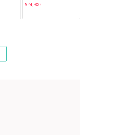
¥24,900