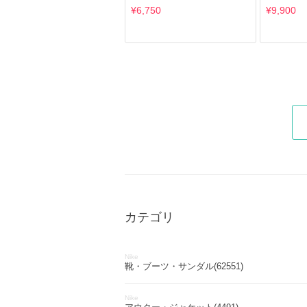
¥6,750
¥9,900
カテゴリ
Nike
靴・ブーツ・サンダル(62551)
Nike