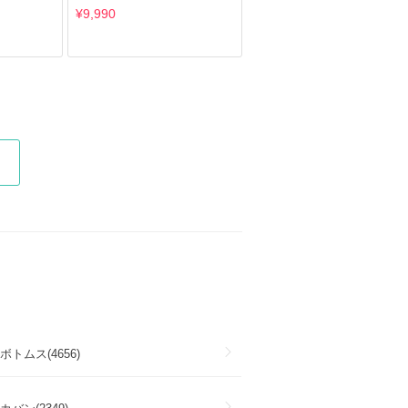
¥9,990
トムス(4656)