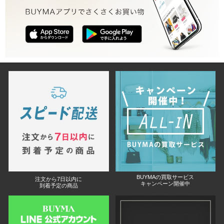
BUYMAの買取サービス
注文から7日以内に
キャンペーン開催中
到着予定の商品