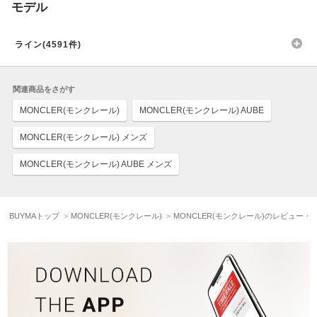
モデル
ライン(4591件)
関連商品をさがす
MONCLER(モンクレール)
MONCLER(モンクレール) AUBE
MONCLER(モンクレール) メンズ
MONCLER(モンクレール) AUBE メンズ
BUYMAトップ
MONCLER(モンクレール)
MONCLER(モンクレール)のレビュー・