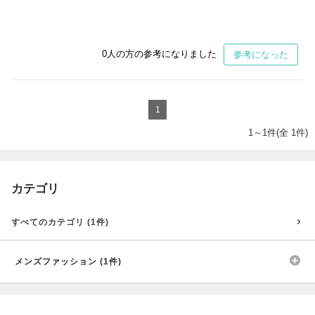
0
人の方の参考になりました
参考になった
1
1～1件(全 1件)
カテゴリ
すべてのカテゴリ (1件)
メンズファッション (1件)