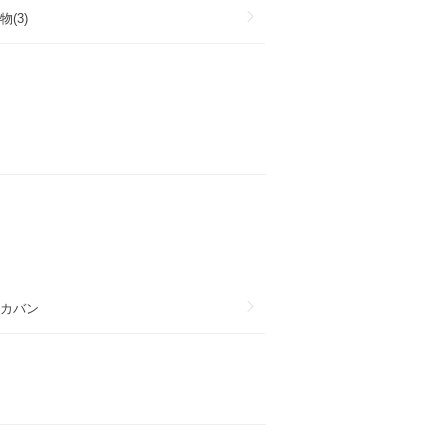
(3)
カバン