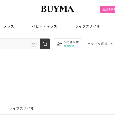
出品者募
メンズ
ベビー・キッズ
ライフスタイル
AIでさがす
カテゴリ選択
会員限定
ライフスタイル