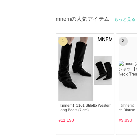
mnemの人気アイテム
もっと見る
1
2
【mnem】1101 Stiletto Western
【mnem】Mo
Long Boots (7 cm)
ch Blouse
¥11,190
¥9,890