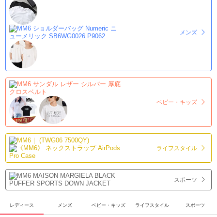
メンズ
ベビー・キッズ
ライフスタイル
スポーツ
レディース
メンズ
ベビー・キッズ
ライフスタイル
スポーツ