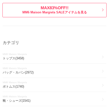
MAX83%OFF!!
MM6 Maison Margiela SALEアイテムを見る
カテゴリ
MM6 Maison Margiela
トップス(3458)
MM6 Maison Margiela
バッグ・カバン(2972)
MM6 Maison Margiela
ボトムス(1740)
MM6 Maison Margiela
靴・シューズ(1541)