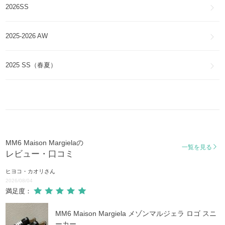
2026SS
2025-2026 AW
2025 SS（春夏）
MM6 Maison Margielaの
一覧を見る
レビュー・口コミ
ヒヨコ・カオリ
さん
2026/08/04
満足度：
MM6 Maison Margiela メゾンマルジェラ ロゴ スニ
ーカー