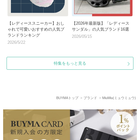
【レディーススニーカー】おし
【2026年最新版】「レディース
ゃれで可愛いおすすめの人気ブ
サンダル」の人気ブランド16選
ランドランキング
2026/05/15
2026/5/22
特集をもっと見る
BUYMAトップ
ブランド
MiuMiu(ミュウミュウ)