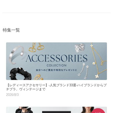
特集一覧
【レディースアクセサリー】-人気ブランド33選-ハイブランドからプ
チプラ、ヴィンテージまで
2026/8/3