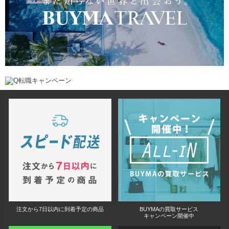
注文から7日以内に到着予定の商品
BUYMAの買取サービス
キャンペーン開催中