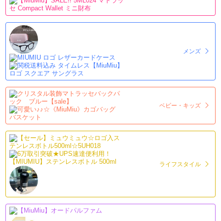
メンズ
ベビー・キッズ
ライフスタイル