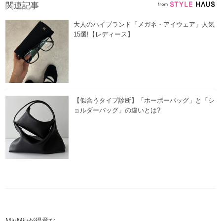
関連記事
大人のハイブランド「メガネ・アイウェア」人気
15選!【レディース】
【似合うタイプ診断】「ホーボーバッグ」と「シ
ョルダーバッグ」の違いとは?
MiuMiuが得意な