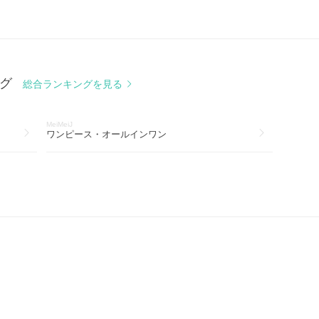
ング
総合ランキングを見る
MeiMeiJ
ワンピース・オールインワン