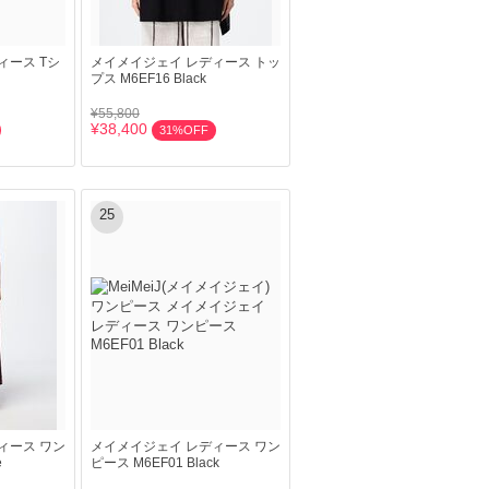
ィース Tシ
メイメイジェイ レディース トッ
プス M6EF16 Black
¥55,800
¥38,400
31%OFF
25
ィース ワン
メイメイジェイ レディース ワン
e
ピース M6EF01 Black