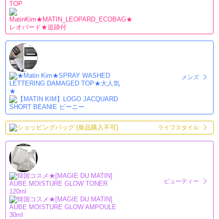
メンズ
ライフスタイル
ビューティー