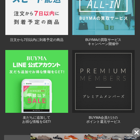
注文から7日以内に到着予定の商品
BUYMAの買取サービス
キャンペーン開催中
友だちに追加して
BUYMA会員だけの
お得な情報をGET!
ポイント還元サービス