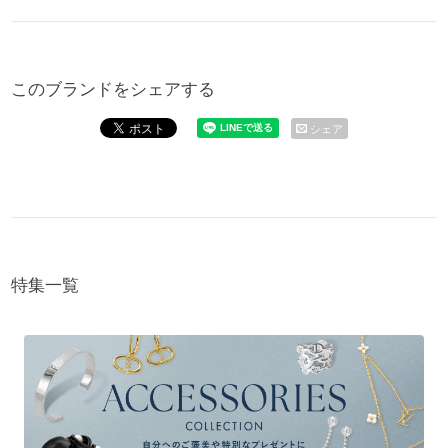
このブランドをシェアする
シェア
特集一覧