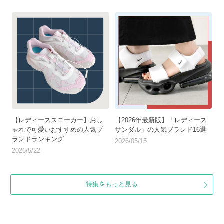
【レディーススニーカー】おし
【2026年最新版】「レディース
ゃれで可愛いおすすめの人気ブ
サンダル」の人気ブランド16選
ランドランキング
2026/05/15
2026/5/22
特集をもっと見る