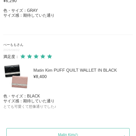
¥6,290
色・サイズ：GRAY
サイズ感：期待していた通り
べーもも
さん
2026/08/02
満足度：
Matin Kim PUFF QUILT WALLET IN BLACK
¥8,400
色・サイズ：BLACK
サイズ感：期待していた通り
とても可愛くて想像通りでした♪
Matin Kimの