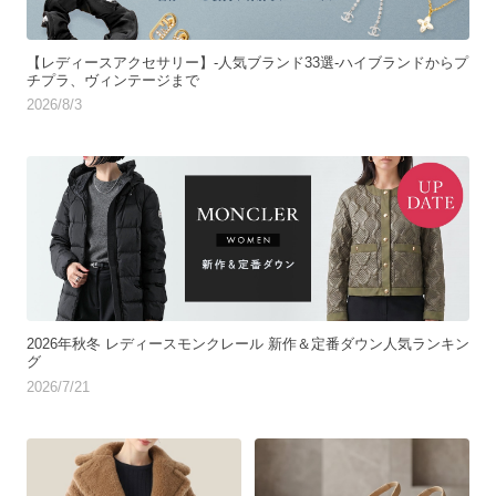
【レディースアクセサリー】-人気ブランド33選-ハイブランドからプ
チプラ、ヴィンテージまで
2026/8/3
2026年秋冬 レディースモンクレール 新作＆定番ダウン人気ランキン
グ
2026/7/21