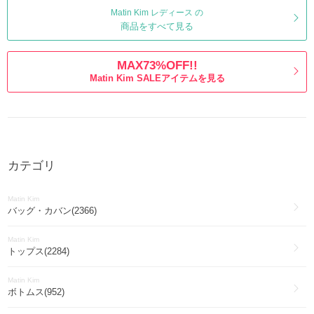
Matin Kim レディース の
商品をすべて見る
MAX73%OFF!!
Matin Kim SALEアイテムを見る
カテゴリ
Matin Kim
バッグ・カバン(2366)
Matin Kim
トップス(2284)
Matin Kim
ボトムス(952)