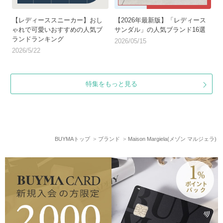
【レディーススニーカー】おし
【2026年最新版】「レディース
ゃれで可愛いおすすめの人気ブ
サンダル」の人気ブランド16選
ランドランキング
2026/05/15
2026/5/22
特集をもっと見る
BUYMAトップ
ブランド
Maison Margiela(メゾン マルジェラ)