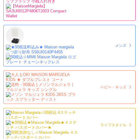
メンズ
ベビー・キッズ
ライフスタイル