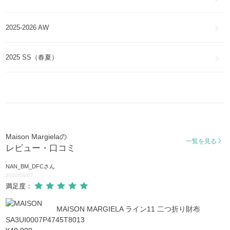
スマホケース・テックアクセサリー
2025-2026 AW
2025 SS（春夏）
Maison Margielaの
一覧を見る
レビュー・口コミ
NAN_BM_DFC
さん
2026/08/07
満足度：
MAISON MARGIELA ライン11 二つ折り財布
SA3UI0007P4745T8013