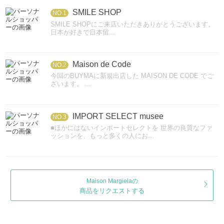
SMILE SHOP
NO.1
SMILE SHOPにご来店いただきありがとうございます。
日本が好きで日本留...
Maison de Code
NO.2
今回のBUYMAに新規出店した MAISON DE CODE でご
ざいます。 ...
IMPORT SELECT musee
NO.3
■ほかにはないインポートセレクトを 世界の良質なファ
ッションを、もっと多くの人にお...
Maison Margielaの
商品をリクエストする