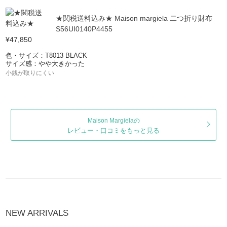
★関税送料込み★ Maison margiela 二つ折り財布
S56UI0140P4455
¥47,850
色・サイズ：T8013 BLACK
サイズ感：やや大きかった
小銭が取りにくい
Maison Margielaの
レビュー・口コミをもっと見る
NEW ARRIVALS