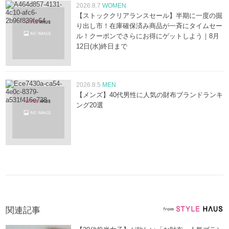
2026.8.7
WOMEN
【ストッククリアランスセール】半期に一度の掘
り出し市！在庫確保済み商品が一斉にタイムセー
ル！クーポンでさらにお得にゲットしよう｜8月
12日(水)終日まで
2026.8.5
MEN
【メンズ】40代男性に人気の財布ブランドランキ
ング20選
関連記事