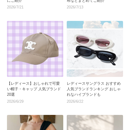
にご紹介
布などまとめてご紹介
2026/7/21
2026/7/13
【レディース】おしゃれで可愛
レディースサングラス おすすめ
い帽子・キャップ 人気ブランド
人気ブランドランキング おしゃ
20選
れなハイブランドも
2026/6/29
2026/6/22