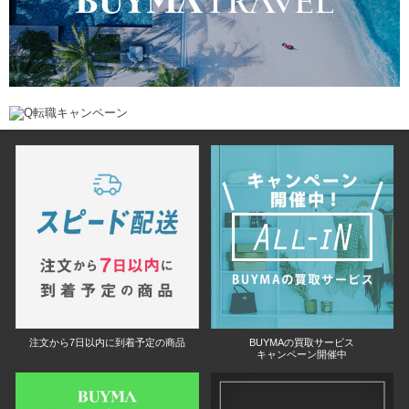
注文から7日以内に到着予定の商品
BUYMAの買取サービス
キャンペーン開催中