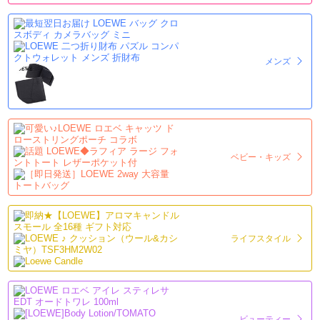
メンズ
ベビー・キッズ
ライフスタイル
ビューティー