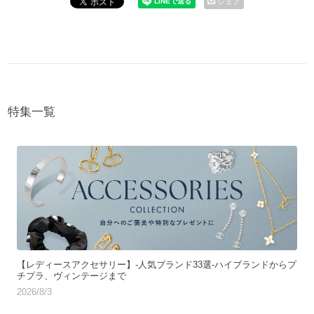
シェア
特集一覧
【レディースアクセサリー】-人気ブランド33選-ハイブランドからプ
チプラ、ヴィンテージまで
2026/8/3