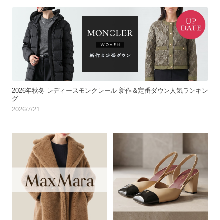
2026年秋冬 レディースモンクレール 新作＆定番ダウン人気ランキン
グ
2026/7/21