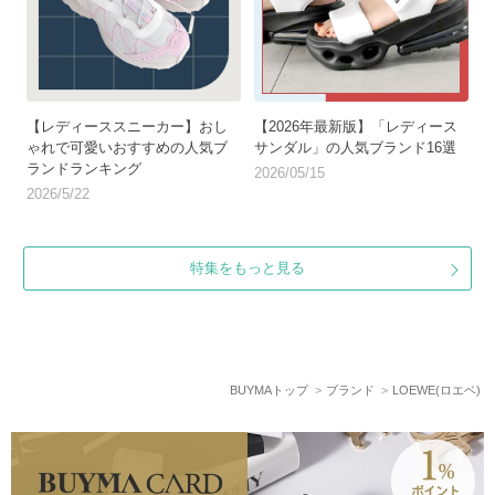
【レディーススニーカー】おし
【2026年最新版】「レディース
ゃれで可愛いおすすめの人気ブ
サンダル」の人気ブランド16選
ランドランキング
2026/05/15
2026/5/22
特集をもっと見る
BUYMAトップ
ブランド
LOEWE(ロエベ)