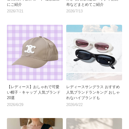
にご紹介
布などまとめてご紹介
2026/7/21
2026/7/13
【レディース】おしゃれで可愛
レディースサングラス おすすめ
い帽子・キャップ 人気ブランド
人気ブランドランキング おしゃ
20選
れなハイブランドも
2026/6/29
2026/6/22