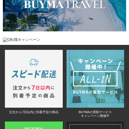
注文から7日以内に到着予定の商品
BUYMAの買取サービス
キャンペーン開催中