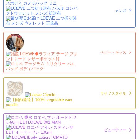
メンズ
ベビー・キッズ
ライフスタイル
ビューティー