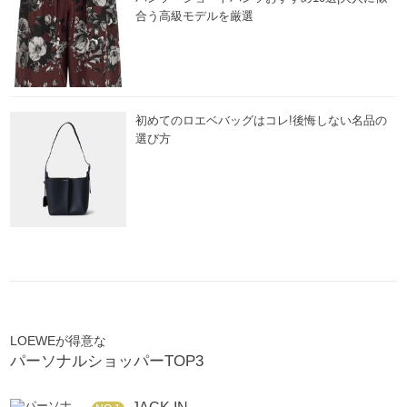
合う高級モデルを厳選
初めてのロエベバッグはコレ!後悔しない名品の
選び方
LOEWEが得意な
パーソナルショッパーTOP3