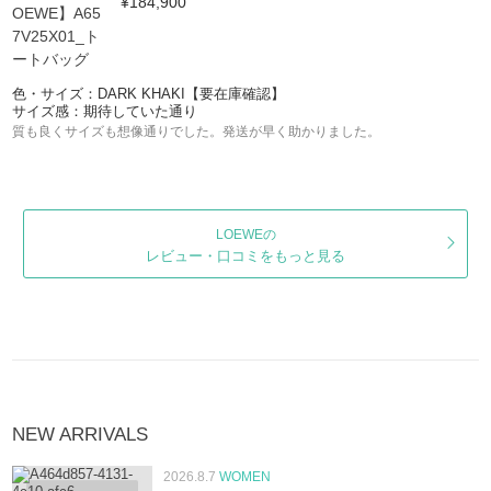
¥184,900
色・サイズ：DARK KHAKI【要在庫確認】
サイズ感：期待していた通り
質も良くサイズも想像通りでした。発送が早く助かりました。
LOEWEの
レビュー・口コミをもっと見る
NEW ARRIVALS
2026.8.7
WOMEN