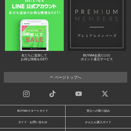
友だちに追加して
BUYMA会員だけの
お得な情報をGET!
ポイント還元サービス
ページトップへ
BUYMAスタートガイド
安心への取り組み
ガイド・お問い合わせ
かんたん購入ガイド